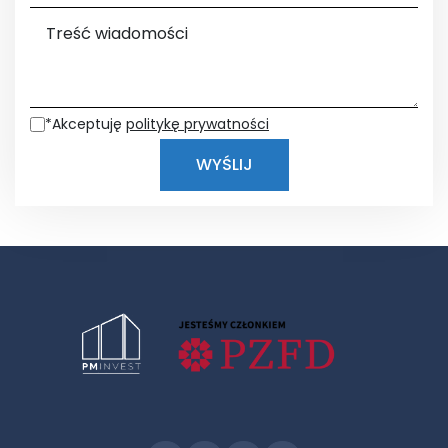
Treść wiadomości
*Akceptuję
politykę prywatności
WYŚLIJ