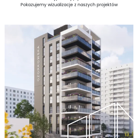
Pokazujemy wizualizacje z naszych projektów