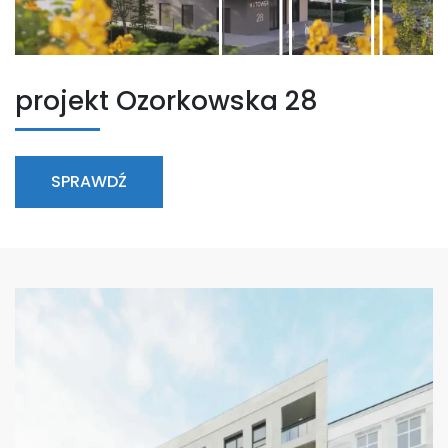
projekt Ozorkowska 28
SPRAWDŹ