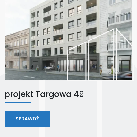
projekt Targowa 49
SPRAWDŹ