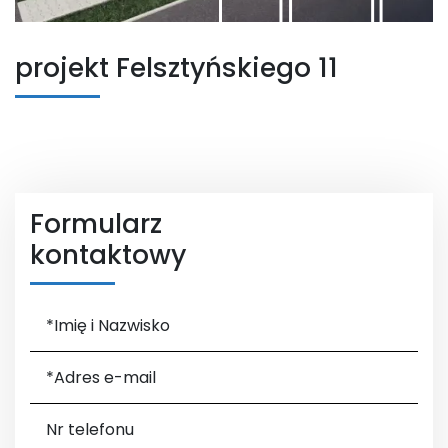
projekt Felsztyńskiego 11
Formularz
kontaktowy
*Imię i Nazwisko
*Adres e-mail
Nr telefonu